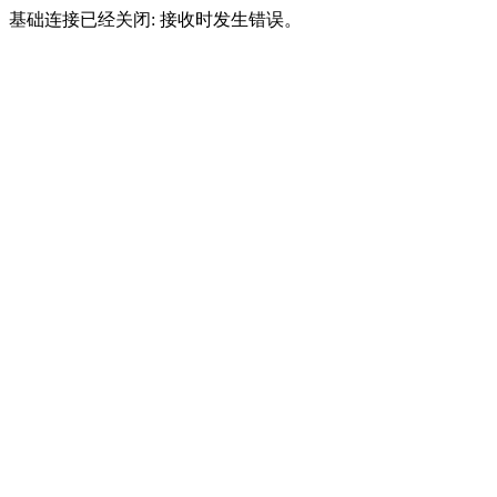
基础连接已经关闭: 接收时发生错误。