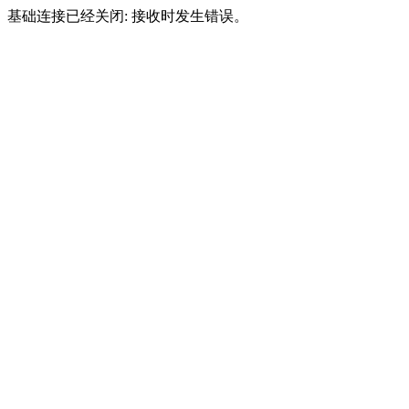
基础连接已经关闭: 接收时发生错误。