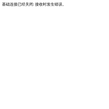
基础连接已经关闭: 接收时发生错误。