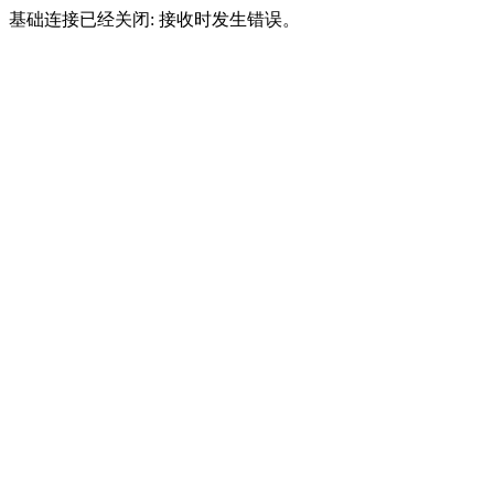
基础连接已经关闭: 接收时发生错误。