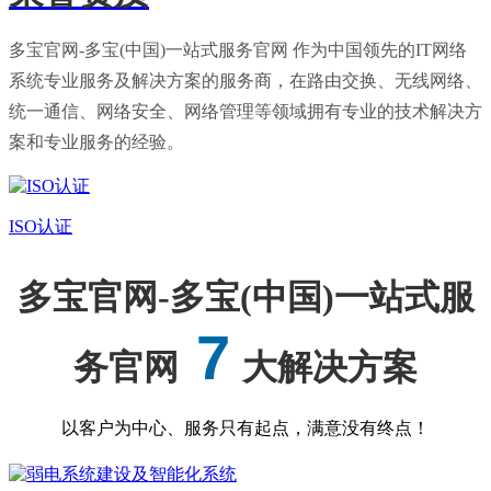
多宝官网-多宝(中国)一站式服务官网 作为中国领先的IT网络
系统专业服务及解决方案的服务商，在路由交换、无线网络、
统一通信、网络安全、网络管理等领域拥有专业的技术解决方
案和专业服务的经验。
ISO认证
多宝官网-多宝(中国)一站式服
7
务官网
大解决方案
以客户为中心、服务只有起点，满意没有终点！