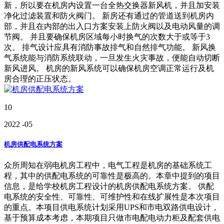
新，所以要在机房内设置一台全热交换器新风机，并且加安装
净化过滤装置和防火阀门。 新房还有通过的管道送到机房内
部，并且在内部的出入口方案安装上防火阀以及电动风量的调
节阀。 并且要确保机房区域每小时换气的次数大于或等于3
次。 排气设计应具有消防事故排气和自然排气功能。 新风换
气系统能与消防系统联动，一旦发生火灾事故，便能自动切断
新风进风。 机房的新风系统可以确保机房空调正常运行及机
房合理的正压状态。
10
2022
-05
机房供配电系统方案
众所周知在弱电机房工程中，电气工程是机房的基础系统工
程，其中的供配电系统的可靠性是极高的。本章中提到的项目
信息，是给学校机房工程设计的机房供配电系统方案。 供配
电系统的安全性、可靠性、可维护性和在线扩展性是本次项目
的重点。本项目供电系统计划采用UPS和市电双路供电设计，
基于预算成本考虑，本期项目只做市电配电动力柜及配套供电