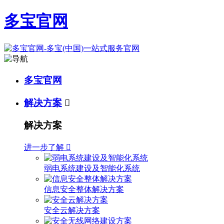
多宝官网
多宝官网
解决方案

解决方案
进一步了解

弱电系统建设及智能化系统
信息安全整体解决方案
安全云解决方案