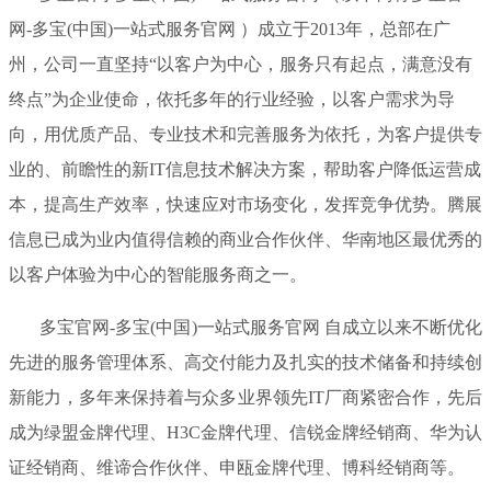
网-多宝(中国)一站式服务官网 ）成立于2013年，总部在广
州，公司一直坚持“以客户为中心，服务只有起点，满意没有
终点”为企业使命，依托多年的行业经验，以客户需求为导
向，用优质产品、专业技术和完善服务为依托，为客户提供专
业的、前瞻性的新IT信息技术解决方案，帮助客户降低运营成
本，提高生产效率，快速应对市场变化，发挥竞争优势。腾展
信息已成为业内值得信赖的商业合作伙伴、华南地区最优秀的
以客户体验为中心的智能服务商之一。
多宝官网-多宝(中国)一站式服务官网 自成立以来不断优化
先进的服务管理体系、高交付能力及扎实的技术储备和持续创
新能力，多年来保持着与众多业界领先IT厂商紧密合作，先后
成为绿盟金牌代理、H3C金牌代理、信锐金牌经销商、华为认
证经销商、维谛合作伙伴、申瓯金牌代理、博科经销商等。