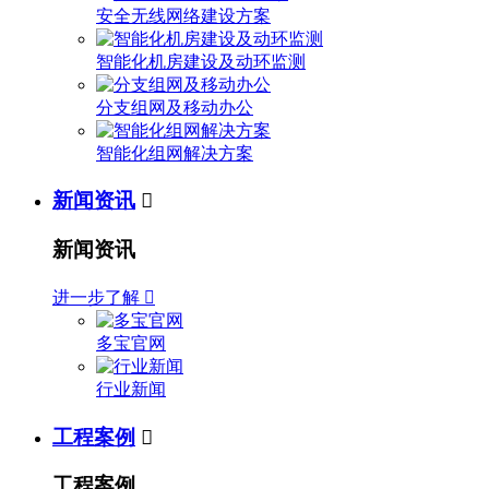
安全无线网络建设方案
智能化机房建设及动环监测
分支组网及移动办公
智能化组网解决方案
新闻资讯

新闻资讯
进一步了解

多宝官网
行业新闻
工程案例

工程案例