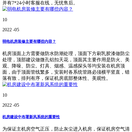
并有7*24小时客服在线，无忧售后。
10
2022
-05
弱电机房装修主要有哪些内容？
机房顶面上方需要做防水防潮处理，顶面下方刷乳胶漆做防尘
处理，顶部建议做微孔铝扣天花，顶面其主要作用是防火、美
观、降噪、防尘。灯具、烟感、温感探头等均安装在机房顶
面，由于顶面管线繁多，安装时各系统管路必须横平竖直，错
落有致，排列有序，保证机房底部整体性、美观性。
10
2022
-05
机房建设中布署新风系统的重要性
为保证主机房空气正压，防止灰尘进入机房，保证机房空气清