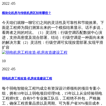
2022
-05
模块化机房与传统机房区别有哪些？
今天咱们就聊一聊它们之间的灵活性及可靠性和节能效果。下
面是工程师为我们测算出来的一个模拟结果显示。话不多说，
看两者之间的对比。（1）灵活性：行级空调匹配数据中心演
进，支持高密度及混合部署。结论：行级空调是一种面向未来
的解决方案（2）灵活性：行级空调可实现按需部署,实现平滑
扩容
10
2022
-05
弱电机房工程改造-机房改造建设工程
每个弱电智能化工程均成立有资深设计师领衔的项目专案小
组，拥有10年以上弱电项目经理9名，15年以上从业经验弱电
工程师9支，自有9个专业施工队伍，工程绝不外包，严格施
工，确保工程质量品质以及周期。可为客户省30%项目成本，