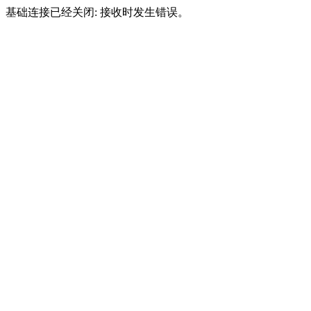
基础连接已经关闭: 接收时发生错误。