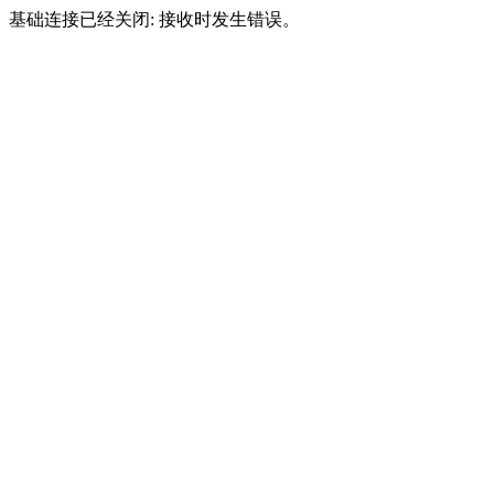
基础连接已经关闭: 接收时发生错误。