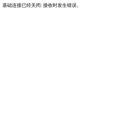
基础连接已经关闭: 接收时发生错误。