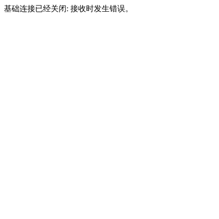
基础连接已经关闭: 接收时发生错误。